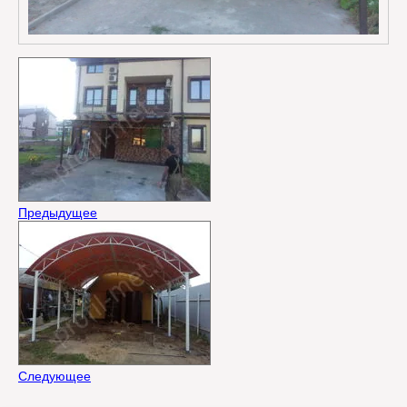
Предыдущее
Следующее