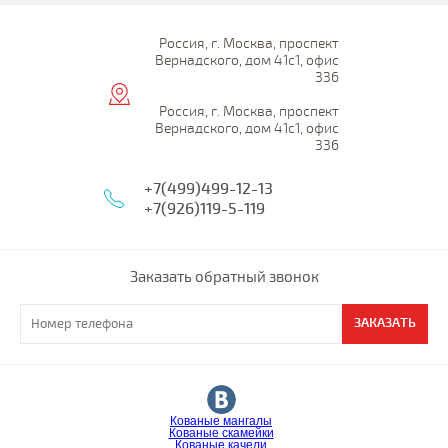
Россия, г. Москва, проспект
Вернадского, дом 41с1, офис
336
Россия, г. Москва, проспект
Вернадского, дом 41с1, офис
336
+7(499)499-12-13
+7(926)119-5-119
Заказать обратный звонок
ЗАКАЗАТЬ
Кованые мангалы
Кованые скамейки
Кованые качели