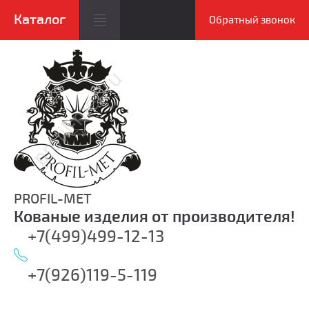
Обратный звонок
PROFIL-MET
Кованые изделия от производителя!
+7(499)499-12-13
+7(926)119-5-119