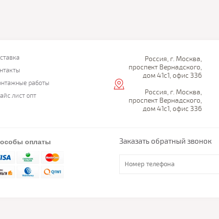
ставка
Россия, г. Москва,
проспект Вернадского,
нтакты
дом 41с1, офис 336
нтажные работы
Россия, г. Москва,
айс лист опт
проспект Вернадского,
дом 41с1, офис 336
Заказать обратный звонок
особы оплаты