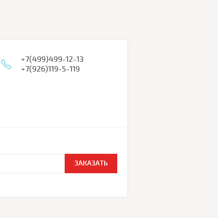
+7(499)499-12-13
+7(926)119-5-119
ЗАКАЗАТЬ