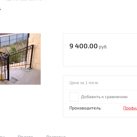
4
9 400.00
руб.
Цена за 1 пог.м.
Добавить к сравнению
Производитель:
Профи